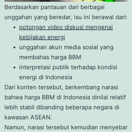
Berdasarkan pantauan dari berbagai
unggahan yang beredar, isu ini berawal dari:
potongan video diskusi mengenai
kebijakan energi
unggahan akun media sosial yang
membahas harga BBM
interpretasi publik terhadap kondisi
energi di Indonesia
Dari konten tersebut, berkembang narasi
bahwa harga BBM di Indonesia dinilai relatif
lebih stabil dibanding beberapa negara di
kawasan ASEAN.
Namun, narasi tersebut kemudian menyebar