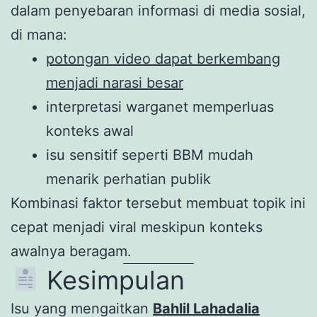
dalam penyebaran informasi di media sosial,
di mana:
potongan video dapat berkembang
menjadi narasi besar
interpretasi warganet memperluas
konteks awal
isu sensitif seperti BBM mudah
menarik perhatian publik
Kombinasi faktor tersebut membuat topik ini
cepat menjadi viral meskipun konteks
awalnya beragam.
Kesimpulan
Isu yang mengaitkan
Bahlil Lahadalia