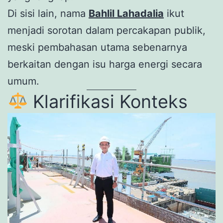
Di sisi lain, nama
Bahlil Lahadalia
ikut
menjadi sorotan dalam percakapan publik,
meski pembahasan utama sebenarnya
berkaitan dengan isu harga energi secara
umum.
Klarifikasi Konteks