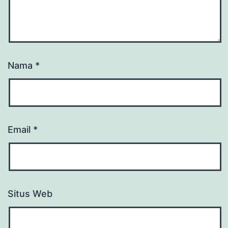
Nama
*
Email
*
Situs Web