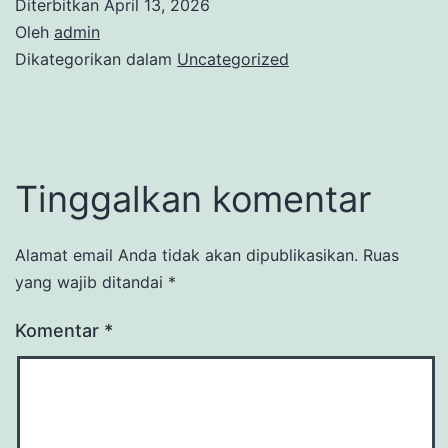
Diterbitkan
April 13, 2026
Oleh
admin
Dikategorikan dalam
Uncategorized
Tinggalkan komentar
Alamat email Anda tidak akan dipublikasikan.
Ruas
yang wajib ditandai
*
Komentar
*