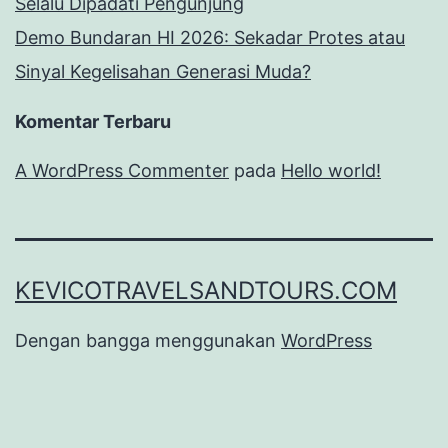
Selalu Dipadati Pengunjung
Demo Bundaran HI 2026: Sekadar Protes atau
Sinyal Kegelisahan Generasi Muda?
Komentar Terbaru
A WordPress Commenter
pada
Hello world!
KEVICOTRAVELSANDTOURS.COM
Dengan bangga menggunakan
WordPress