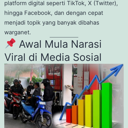
platform digital seperti TikTok, X (Twitter),
hingga Facebook, dan dengan cepat
menjadi topik yang banyak dibahas
warganet.
Awal Mula Narasi
Viral di Media Sosial