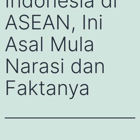
Indonesia di
ASEAN, Ini
Asal Mula
Narasi dan
Faktanya