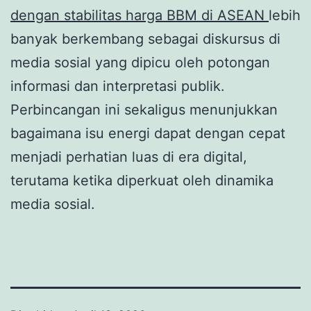
dengan stabilitas harga BBM di ASEAN
lebih
banyak berkembang sebagai diskursus di
media sosial yang dipicu oleh potongan
informasi dan interpretasi publik.
Perbincangan ini sekaligus menunjukkan
bagaimana isu energi dapat dengan cepat
menjadi perhatian luas di era digital,
terutama ketika diperkuat oleh dinamika
media sosial.