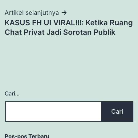
Artikel selanjutnya
KASUS FH UI VIRAL!!!: Ketika Ruang
Chat Privat Jadi Sorotan Publik
Cari…
Pos-pos Terbaru