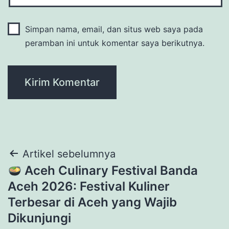
Simpan nama, email, dan situs web saya pada
peramban ini untuk komentar saya berikutnya.
Navigasi
Artikel sebelumnya
Aceh Culinary Festival Banda
pos
Aceh 2026: Festival Kuliner
Terbesar di Aceh yang Wajib
Dikunjungi