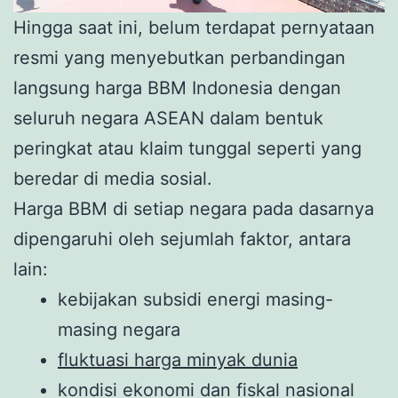
Hingga saat ini, belum terdapat pernyataan
resmi yang menyebutkan perbandingan
langsung harga BBM Indonesia dengan
seluruh negara ASEAN dalam bentuk
peringkat atau klaim tunggal seperti yang
beredar di media sosial.
Harga BBM di setiap negara pada dasarnya
dipengaruhi oleh sejumlah faktor, antara
lain:
kebijakan subsidi energi masing-
masing negara
fluktuasi harga minyak dunia
kondisi ekonomi dan fiskal nasional