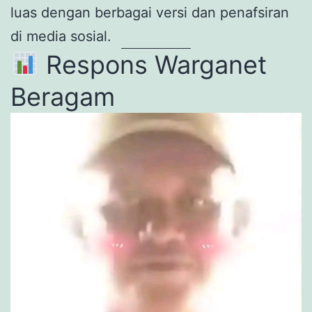
luas dengan berbagai versi dan penafsiran
di media sosial.
Respons Warganet
Beragam