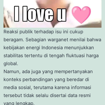
Reaksi publik terhadap isu ini cukup
beragam. Sebagian warganet menilai bahwa
kebijakan energi Indonesia menunjukkan
stabilitas tertentu di tengah fluktuasi harga
global.
Namun, ada juga yang mempertanyakan
konteks perbandingan yang beredar di
media sosial, terutama karena informasi
tersebut tidak selalu disertai data resmi
yang lengkap.