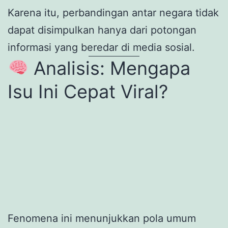
Karena itu, perbandingan antar negara tidak
dapat disimpulkan hanya dari potongan
informasi yang beredar di media sosial.
Analisis: Mengapa
Isu Ini Cepat Viral?
Fenomena ini menunjukkan pola umum