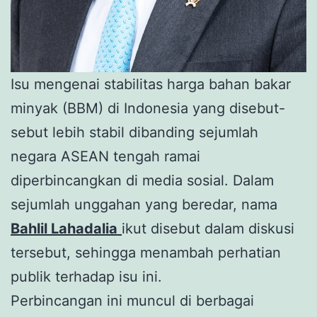
Isu mengenai stabilitas harga bahan bakar
minyak (BBM) di Indonesia yang disebut-
sebut lebih stabil dibanding sejumlah
negara ASEAN tengah ramai
diperbincangkan di media sosial. Dalam
sejumlah unggahan yang beredar, nama
Bahlil Lahadalia
ikut disebut dalam diskusi
tersebut, sehingga menambah perhatian
publik terhadap isu ini.
Perbincangan ini muncul di berbagai