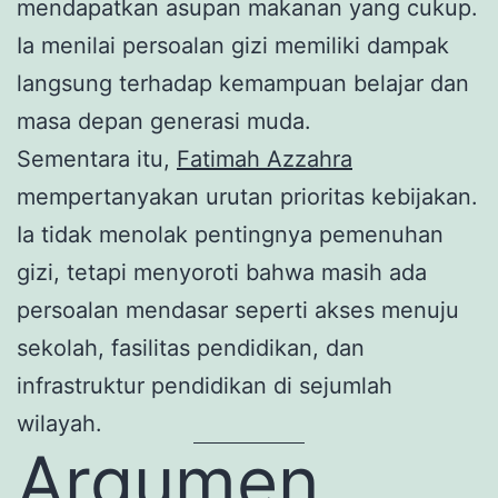
mendapatkan asupan makanan yang cukup.
Ia menilai persoalan gizi memiliki dampak
langsung terhadap kemampuan belajar dan
masa depan generasi muda.
Sementara itu,
Fatimah Azzahra
mempertanyakan urutan prioritas kebijakan.
Ia tidak menolak pentingnya pemenuhan
gizi, tetapi menyoroti bahwa masih ada
persoalan mendasar seperti akses menuju
sekolah, fasilitas pendidikan, dan
infrastruktur pendidikan di sejumlah
wilayah.
Argumen