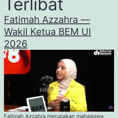
Terlibat
Fatimah Azzahra —
Wakil Ketua BEM UI
2026
Fatimah Azzahra merupakan mahasiswa