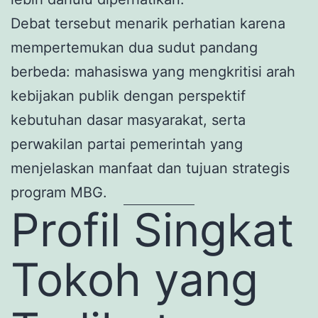
Debat tersebut menarik perhatian karena
mempertemukan dua sudut pandang
berbeda: mahasiswa yang mengkritisi arah
kebijakan publik dengan perspektif
kebutuhan dasar masyarakat, serta
perwakilan partai pemerintah yang
menjelaskan manfaat dan tujuan strategis
program MBG.
Profil Singkat
Tokoh yang