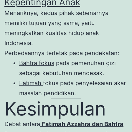
Kepentingan Anak
Menariknya, kedua pihak sebenarnya
memiliki tujuan yang sama, yaitu
meningkatkan kualitas hidup anak
Indonesia.
Perbedaannya terletak pada pendekatan:
Bahtra fokus
pada pemenuhan gizi
sebagai kebutuhan mendesak.
Fatimah
fokus pada penyelesaian akar
masalah pendidikan.
Kesimpulan
Debat antara
Fatimah Azzahra dan Bahtra