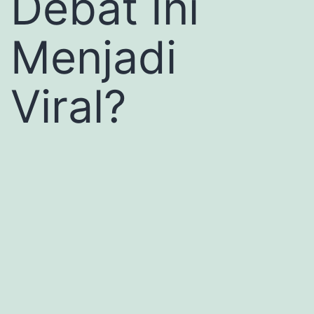
Debat Ini
Menjadi
Viral?