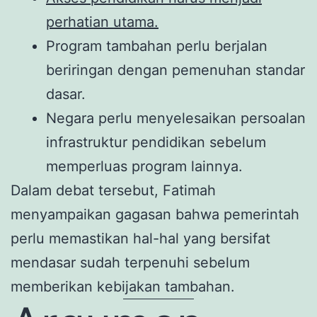
perhatian utama.
Program tambahan perlu berjalan
beriringan dengan pemenuhan standar
dasar.
Negara perlu menyelesaikan persoalan
infrastruktur pendidikan sebelum
memperluas program lainnya.
Dalam debat tersebut, Fatimah
menyampaikan gagasan bahwa pemerintah
perlu memastikan hal-hal yang bersifat
mendasar sudah terpenuhi sebelum
memberikan kebijakan tambahan.