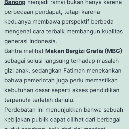
Banong
menjadi ramai bukan hanya karena
perbedaan pendapat, tetapi karena
keduanya membawa perspektif berbeda
mengenai cara terbaik membangun kualitas
generasi Indonesia.
Bahtra melihat
Makan Bergizi Gratis (MBG)
sebagai solusi langsung terhadap masalah
gizi anak, sedangkan Fatimah menekankan
bahwa pemerintah juga perlu memastikan
kebutuhan dasar seperti akses pendidikan
terpenuhi terlebih dahulu.
Perdebatan ini menunjukkan bahwa sebuah
kebijakan publik dapat dilihat dari berbagai