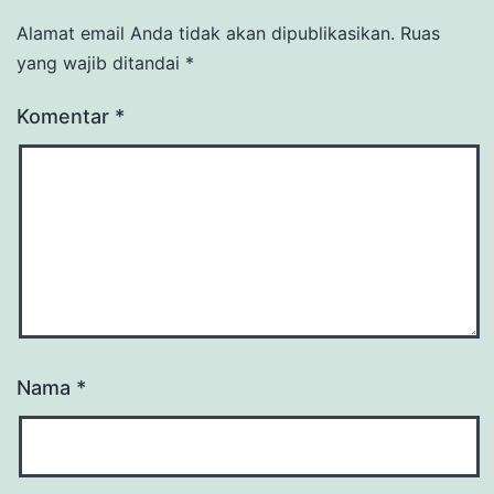
Alamat email Anda tidak akan dipublikasikan.
Ruas
yang wajib ditandai
*
Komentar
*
Nama
*