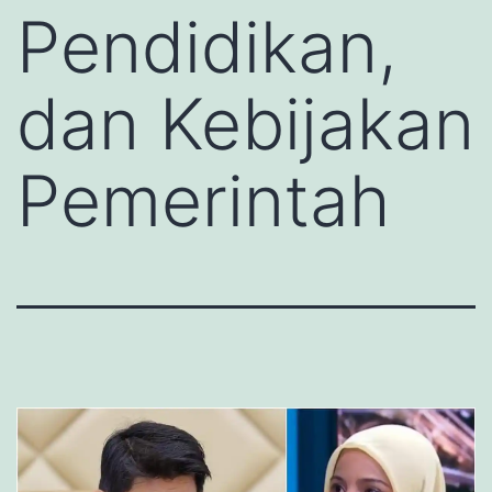
Pendidikan,
dan Kebijakan
Pemerintah