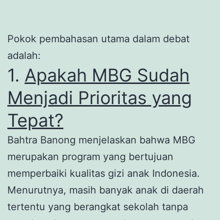
Pokok pembahasan utama dalam debat
adalah:
1.
Apakah MBG Sudah
Menjadi Prioritas yang
Tepat?
Bahtra Banong menjelaskan bahwa MBG
merupakan program yang bertujuan
memperbaiki kualitas gizi anak Indonesia.
Menurutnya, masih banyak anak di daerah
tertentu yang berangkat sekolah tanpa