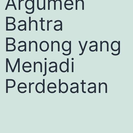
Argumen
Bahtra
Banong yang
Menjadi
Perdebatan