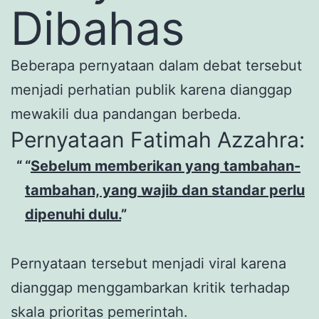
Dibahas
Beberapa pernyataan dalam debat tersebut
menjadi perhatian publik karena dianggap
mewakili dua pandangan berbeda.
Pernyataan Fatimah Azzahra:
“
Sebelum memberikan yang tambahan-
tambahan, yang wajib dan standar perlu
dipenuhi dulu.
”
Pernyataan tersebut menjadi viral karena
dianggap menggambarkan kritik terhadap
skala prioritas pemerintah.