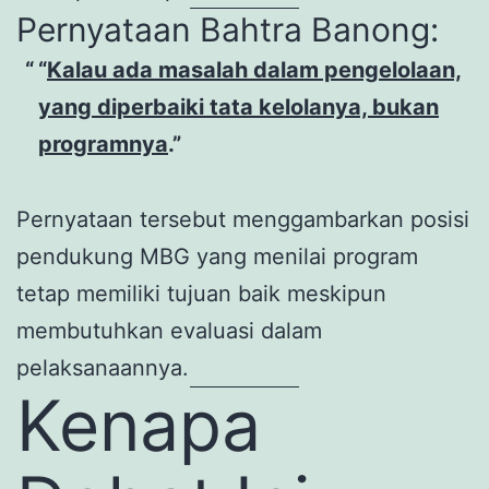
Pernyataan Bahtra Banong:
“
Kalau ada masalah dalam pengelolaan,
yang diperbaiki tata kelolanya, bukan
programnya
.”
Pernyataan tersebut menggambarkan posisi
pendukung MBG yang menilai program
tetap memiliki tujuan baik meskipun
membutuhkan evaluasi dalam
pelaksanaannya.
Kenapa