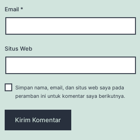
Email
*
Situs Web
Simpan nama, email, dan situs web saya pada
peramban ini untuk komentar saya berikutnya.