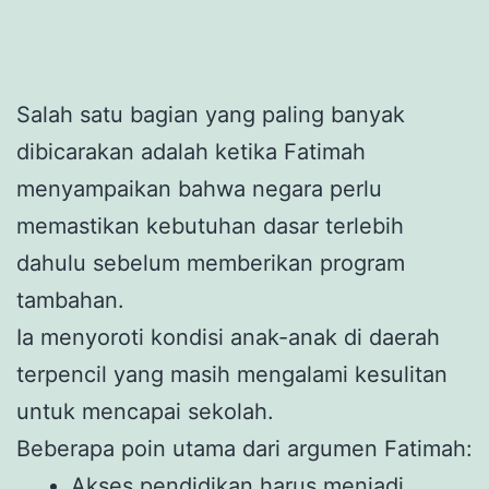
Salah satu bagian yang paling banyak
dibicarakan adalah ketika Fatimah
menyampaikan bahwa negara perlu
memastikan kebutuhan dasar terlebih
dahulu sebelum memberikan program
tambahan.
Ia menyoroti kondisi anak-anak di daerah
terpencil yang masih mengalami kesulitan
untuk mencapai sekolah.
Beberapa poin utama dari argumen Fatimah:
Akses pendidikan harus menjadi