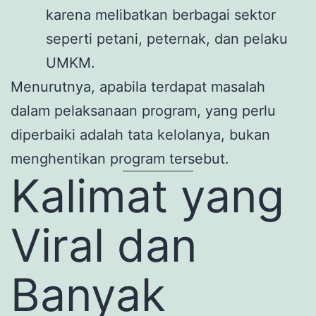
karena melibatkan berbagai sektor
seperti petani, peternak, dan pelaku
UMKM.
Menurutnya, apabila terdapat masalah
dalam pelaksanaan program, yang perlu
diperbaiki adalah tata kelolanya, bukan
menghentikan program tersebut.
Kalimat yang
Viral dan
Banyak