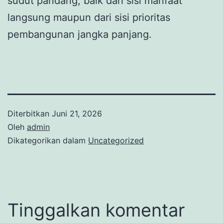
sudut pandang, baik dari sisi manfaat
langsung maupun dari sisi prioritas
pembangunan jangka panjang.
Diterbitkan
Juni 21, 2026
Oleh
admin
Dikategorikan dalam
Uncategorized
Tinggalkan komentar