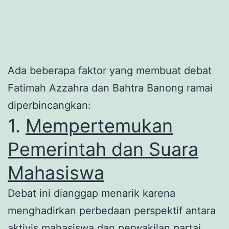
Ada beberapa faktor yang membuat debat
Fatimah Azzahra dan Bahtra Banong ramai
diperbincangkan:
1.
Mempertemukan
Pemerintah dan Suara
Mahasiswa
Debat ini dianggap menarik karena
menghadirkan perbedaan perspektif antara
aktivis mahasiswa dan perwakilan partai