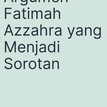
Fatimah
Azzahra yang
Menjadi
Sorotan