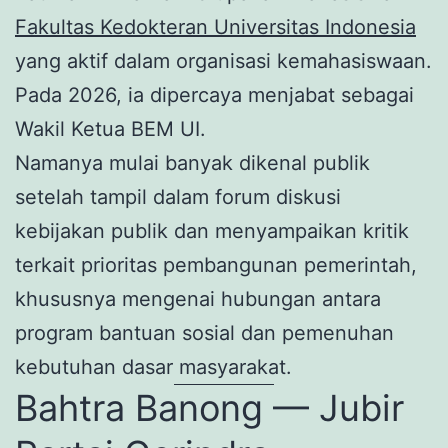
Fakultas Kedokteran Universitas Indonesia
yang aktif dalam organisasi kemahasiswaan.
Pada 2026, ia dipercaya menjabat sebagai
Wakil Ketua BEM UI.
Namanya mulai banyak dikenal publik
setelah tampil dalam forum diskusi
kebijakan publik dan menyampaikan kritik
terkait prioritas pembangunan pemerintah,
khususnya mengenai hubungan antara
program bantuan sosial dan pemenuhan
kebutuhan dasar masyarakat.
Bahtra Banong — Jubir