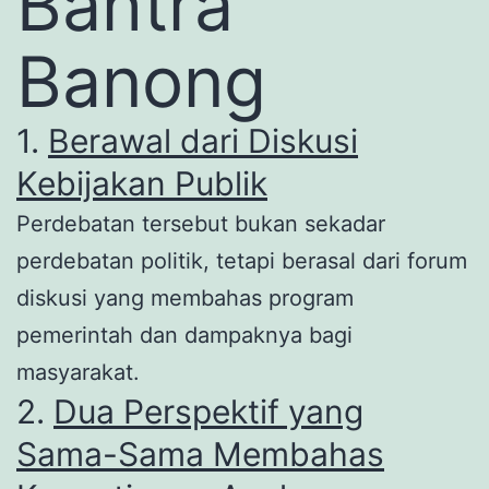
Bahtra
Banong
1.
Berawal dari Diskusi
Kebijakan Publik
Perdebatan tersebut bukan sekadar
perdebatan politik, tetapi berasal dari forum
diskusi yang membahas program
pemerintah dan dampaknya bagi
masyarakat.
2.
Dua Perspektif yang
Sama-Sama Membahas