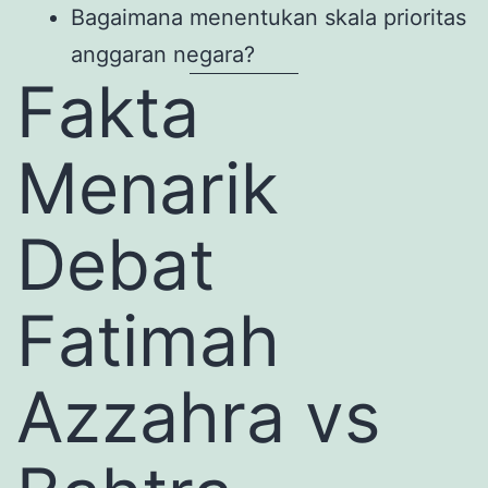
Bagaimana menentukan skala prioritas
anggaran negara?
Fakta
Menarik
Debat
Fatimah
Azzahra vs