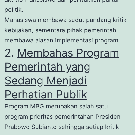
politik.
Mahasiswa membawa sudut pandang kritik
kebijakan, sementara pihak pemerintah
membawa alasan implementasi program.
2.
Membahas Program
Pemerintah yang
Sedang Menjadi
Perhatian Publik
Program MBG merupakan salah satu
program prioritas pemerintahan Presiden
Prabowo Subianto sehingga setiap kritik