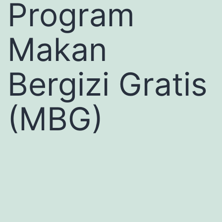
Program
Makan
Bergizi Gratis
(MBG)