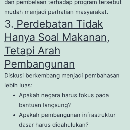
dan pembelaan terhadap program tersebut
mudah menjadi perhatian masyarakat.
3.
Perdebatan Tidak
Hanya Soal Makanan,
Tetapi Arah
Pembangunan
Diskusi berkembang menjadi pembahasan
lebih luas:
Apakah negara harus fokus pada
bantuan langsung?
Apakah pembangunan infrastruktur
dasar harus didahulukan?