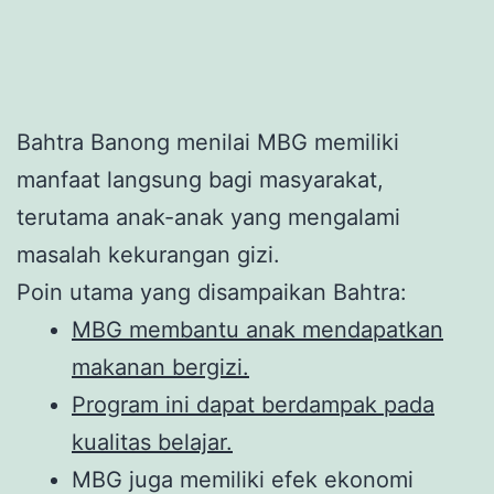
Bahtra Banong menilai MBG memiliki
manfaat langsung bagi masyarakat,
terutama anak-anak yang mengalami
masalah kekurangan gizi.
Poin utama yang disampaikan Bahtra:
MBG membantu anak mendapatkan
makanan bergizi.
Program ini dapat berdampak pada
kualitas belajar.
MBG juga memiliki efek ekonomi