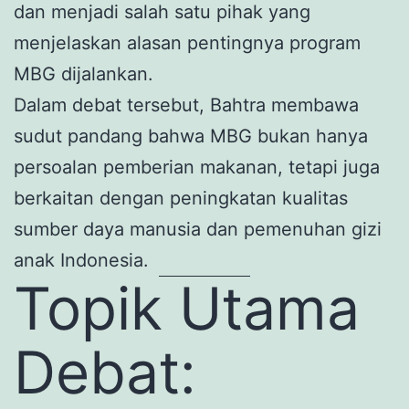
dan menjadi salah satu pihak yang
menjelaskan alasan pentingnya program
MBG dijalankan.
Dalam debat tersebut, Bahtra membawa
sudut pandang bahwa MBG bukan hanya
persoalan pemberian makanan, tetapi juga
berkaitan dengan peningkatan kualitas
sumber daya manusia dan pemenuhan gizi
anak Indonesia.
Topik Utama
Debat: