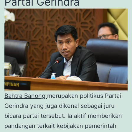
Partai Gerindra
Bahtra Banong
merupakan politikus Partai
Gerindra yang juga dikenal sebagai juru
bicara partai tersebut. Ia aktif memberikan
pandangan terkait kebijakan pemerintah