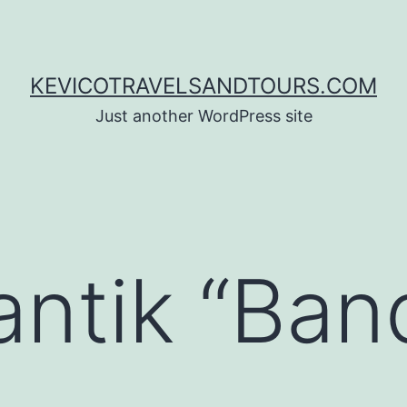
KEVICOTRAVELSANDTOURS.COM
Just another WordPress site
antik “Ban