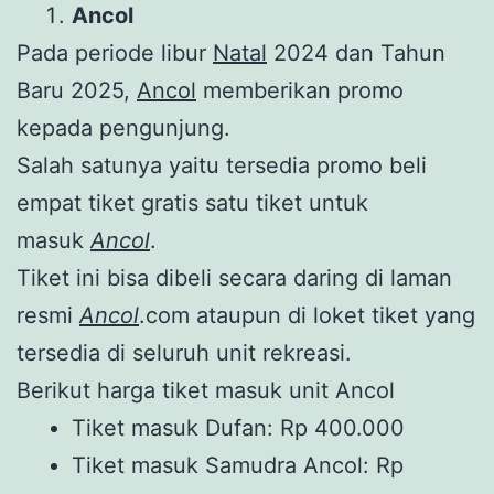
Ancol
Pada periode libur
Natal
2024 dan Tahun
Baru 2025,
Ancol
memberikan promo
kepada pengunjung.
Salah satunya yaitu tersedia promo beli
empat tiket gratis satu tiket untuk
masuk
Ancol
.
Tiket ini bisa dibeli secara daring di laman
resmi
Ancol
.com ataupun di loket tiket yang
tersedia di seluruh unit rekreasi.
Berikut harga tiket masuk unit Ancol
Tiket masuk Dufan: Rp 400.000
Tiket masuk Samudra Ancol: Rp