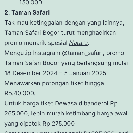
150.000
2. Taman Safari
Tak mau ketinggalan dengan yang lainnya,
Taman Safari Bogor turut menghadirkan
promo menarik spesial
Nataru
.
Mengutip Instagram @taman_safari, promo
Taman Safari Bogor yang berlangsung mulai
18 Desember 2024 – 5 Januari 2025
Menawarkan potongan tiket hingga
Rp.40.000.
Untuk harga tiket Dewasa dibanderol Rp
265.000, lebih murah ketimbang harga awal
yang dipatok Rp 275.000