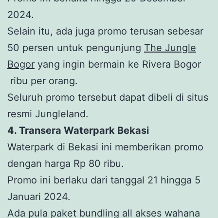
2024.
Selain itu, ada juga promo terusan sebesar
50 persen untuk pengunjung
The Jungle
Bogor
yang ingin bermain ke Rivera Bogor
ribu per orang.
Seluruh promo tersebut dapat dibeli di situs
resmi Jungleland.
4. Transera Waterpark Bekasi
Waterpark di Bekasi ini memberikan promo
dengan harga Rp 80 ribu.
Promo ini berlaku dari tanggal 21 hingga 5
Januari 2024.
Ada pula paket bundling all akses wahana