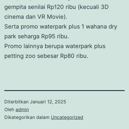
gempita senilai Rp120 ribu (kecuali 3D
cinema dan VR Movie).
Serta promo waterpark plus 1 wahana dry
park seharga Rp95 ribu.
Promo lainnya berupa waterpark plus
petting zoo sebesar Rp80 ribu.
Diterbitkan
Januari 12, 2025
Oleh
admin
Dikategorikan dalam
Uncategorized