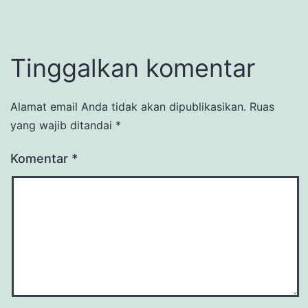
Tinggalkan komentar
Alamat email Anda tidak akan dipublikasikan.
Ruas
yang wajib ditandai
*
Komentar
*