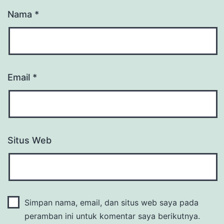
Nama
*
Email
*
Situs Web
Simpan nama, email, dan situs web saya pada
peramban ini untuk komentar saya berikutnya.