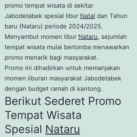
promo tempat wisata di sekitar
Jabodetabek spesial libur
Natal
dan Tahun
baru (Nataru) periode 2024/2025.
Menyambut momen libur
Nataru
, sejumlah
tempat wisata mulai berlomba menawarkan
promo menarik bagi masyarakat.
Promo ini dihadirkan untuk memanjakan
momen liburan masyarakat Jabodetabek
dengan budget ramah di kantong.
Berikut Sederet Promo
Tempat Wisata
Spesial
Nataru