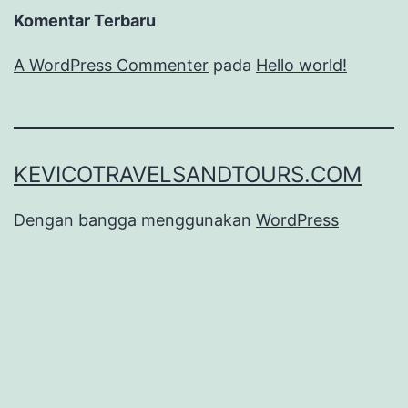
Komentar Terbaru
A WordPress Commenter
pada
Hello world!
KEVICOTRAVELSANDTOURS.COM
Dengan bangga menggunakan
WordPress