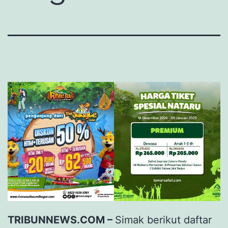
TRIBUNNEWS.COM –
Simak berikut daftar