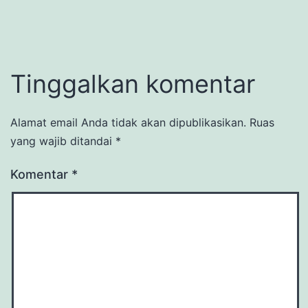
Tinggalkan komentar
Alamat email Anda tidak akan dipublikasikan.
Ruas
yang wajib ditandai
*
Komentar
*