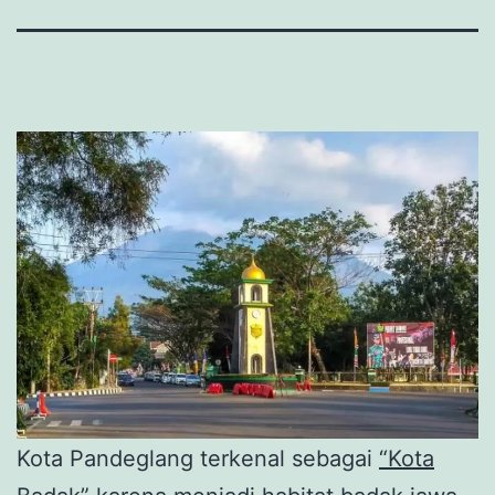
Kota Pandeglang terkenal sebagai
“Kota