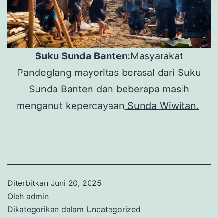
Suku Sunda Banten:
Masyarakat
Pandeglang mayoritas berasal dari Suku
Sunda Banten dan beberapa masih
menganut kepercayaan
Sunda Wiwitan.
Diterbitkan
Juni 20, 2025
Oleh
admin
Dikategorikan dalam
Uncategorized