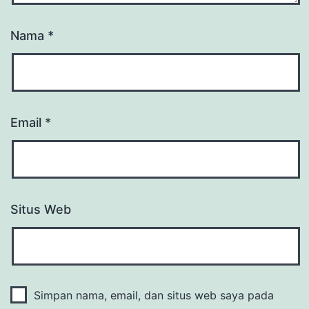
Nama
*
Email
*
Situs Web
Simpan nama, email, dan situs web saya pada