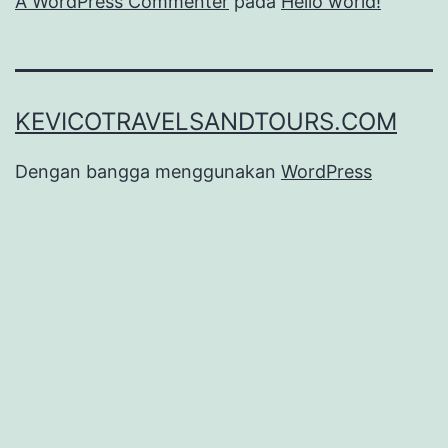
A WordPress Commenter
pada
Hello world!
KEVICOTRAVELSANDTOURS.COM
Dengan bangga menggunakan
WordPress