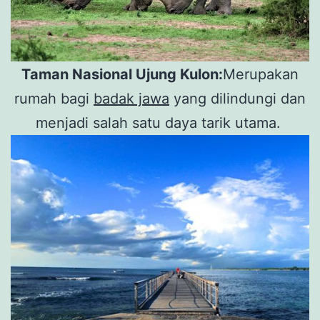
Taman Nasional Ujung Kulon:
Merupakan
rumah bagi
badak jawa
yang dilindungi dan
menjadi salah satu daya tarik utama.