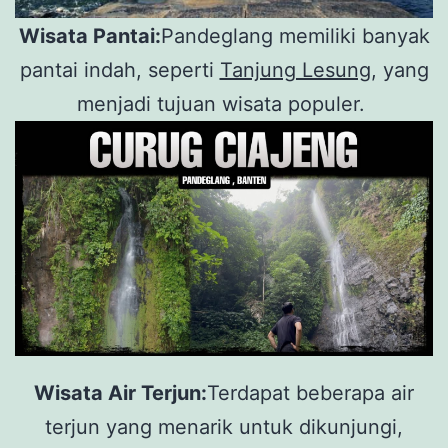
Wisata Pantai:
Pandeglang memiliki banyak
pantai indah, seperti
Tanjung Lesung
, yang
menjadi tujuan wisata populer.
Wisata Air Terjun:
Terdapat beberapa air
terjun yang menarik untuk dikunjungi,