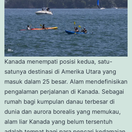
Kanada menempati posisi kedua, satu-
satunya destinasi di Amerika Utara yang
masuk dalam 25 besar. Alam mendefinisikan
pengalaman perjalanan di Kanada. Sebagai
rumah bagi kumpulan danau terbesar di
dunia dan aurora borealis yang memukau,
alam liar Kanada yang belum tersentuh
adalah tempat bagi para pencari kedamaian.