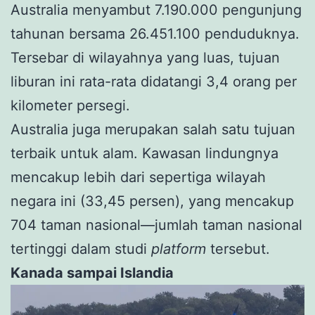
Australia menyambut 7.190.000 pengunjung
tahunan bersama 26.451.100 penduduknya.
Tersebar di wilayahnya yang luas, tujuan
liburan ini rata-rata didatangi 3,4 orang per
kilometer persegi.
Australia juga merupakan salah satu tujuan
terbaik untuk alam. Kawasan lindungnya
mencakup lebih dari sepertiga wilayah
negara ini (33,45 persen), yang mencakup
704 taman nasional—jumlah taman nasional
tertinggi dalam studi
platform
tersebut.
Kanada sampai Islandia