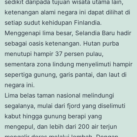
sedikit daripada tujuan wisata utama lain,
ketenangan alami negara ini dapat dilihat di
setiap sudut kehidupan Finlandia.
Menggenapi lima besar, Selandia Baru hadir
sebagai oasis ketenangan. Hutan purba
menutupi hampir 37 persen pulau,
sementara zona lindung menyelimuti hampir
sepertiga gunung, garis pantai, dan laut di
negara ini.
Lima belas taman nasional melindungi
segalanya, mulai dari fjord yang diselimuti
kabut hingga gunung berapi yang
mengepul, dan lebih dari 200 air terjun