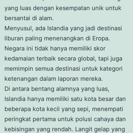
yang luas dengan kesempatan unik untuk
bersantai di alam.
Menyusul, ada Islandia yang jadi destinasi
liburan paling menenangkan di Eropa.
Negara ini tidak hanya memiliki skor
kedamaian terbaik secara global, tapi juga
memimpin semua destinasi untuk kategori
ketenangan dalam laporan mereka.
Di antara bentang alamnya yang luas,
Islandia hanya memiliki satu kota besar dan
beberapa kota kecil yang sepi, menempati
peringkat pertama untuk polusi cahaya dan
kebisingan yang rendah. Langit gelap yang