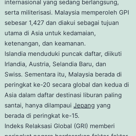
internasional yang sedang berlangsung,
serta militerisasi. Malaysia memperoleh GPI
sebesar 1,427 dan diakui sebagai tujuan
utama di Asia untuk kedamaian,
ketenangan, dan keamanan.
Islandia menduduki puncak daftar, diikuti
Irlandia, Austria, Selandia Baru, dan
Swiss. Sementara itu, Malaysia berada di
peringkat ke-20 secara global dan kedua di
Asia dalam daftar destinasi liburan paling
santai, hanya dilampaui
Jepang
yang
berada di peringkat ke-15.
Indeks Relaksasi Global (GRI) memberi