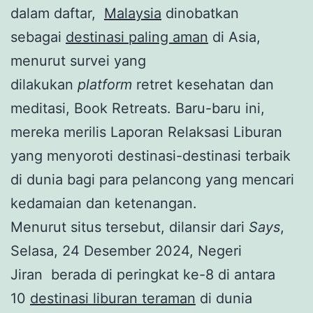
dalam daftar,
Malaysia
dinobatkan
sebagai
destinasi paling aman
di Asia,
menurut survei yang
dilakukan
platform
retret kesehatan dan
meditasi, Book Retreats. Baru-baru ini,
mereka merilis Laporan Relaksasi Liburan
yang menyoroti destinasi-destinasi terbaik
di dunia bagi para pelancong yang mencari
kedamaian dan ketenangan.
Menurut situs tersebut, dilansir dari
Says
,
Selasa, 24 Desember 2024, Negeri
Jiran berada di peringkat ke-8 di antara
10
destinasi liburan teraman
di dunia