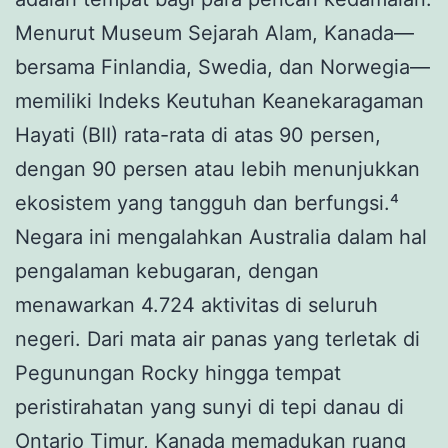
Menurut Museum Sejarah Alam, Kanada—
bersama Finlandia, Swedia, dan Norwegia—
memiliki Indeks Keutuhan Keanekaragaman
Hayati (BII) rata-rata di atas 90 persen,
dengan 90 persen atau lebih menunjukkan
ekosistem yang tangguh dan berfungsi.⁴
Negara ini mengalahkan Australia dalam hal
pengalaman kebugaran, dengan
menawarkan 4.724 aktivitas di seluruh
negeri. Dari mata air panas yang terletak di
Pegunungan Rocky hingga tempat
peristirahatan yang sunyi di tepi danau di
Ontario Timur, Kanada memadukan ruang