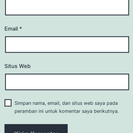
Email
*
Situs Web
Simpan nama, email, dan situs web saya pada
peramban ini untuk komentar saya berikutnya.