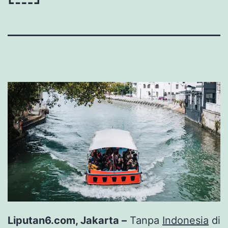
Liputan6.com, Jakarta –
Tanpa
Indonesia
di