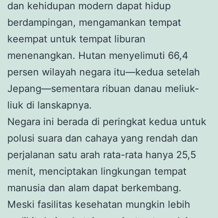
dan kehidupan modern dapat hidup
berdampingan, mengamankan tempat
keempat untuk tempat liburan
menenangkan. Hutan menyelimuti 66,4
persen wilayah negara itu—kedua setelah
Jepang—sementara ribuan danau meliuk-
liuk di lanskapnya.
Negara ini berada di peringkat kedua untuk
polusi suara dan cahaya yang rendah dan
perjalanan satu arah rata-rata hanya 25,5
menit, menciptakan lingkungan tempat
manusia dan alam dapat berkembang.
Meski fasilitas kesehatan mungkin lebih