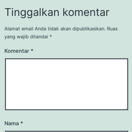
Tinggalkan komentar
Alamat email Anda tidak akan dipublikasikan.
Ruas
yang wajib ditandai
*
Komentar
*
Nama
*