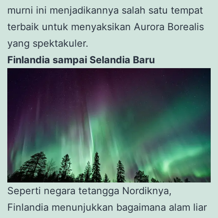
murni ini menjadikannya salah satu tempat
terbaik untuk menyaksikan Aurora Borealis
yang spektakuler.
Finlandia sampai Selandia Baru
Seperti negara tetangga Nordiknya,
Finlandia menunjukkan bagaimana alam liar