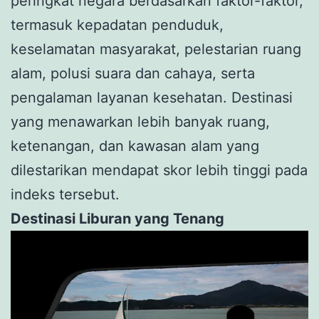
peringkat negara berdasarkan faktor-faktor,
termasuk kepadatan penduduk,
keselamatan masyarakat, pelestarian ruang
alam, polusi suara dan cahaya, serta
pengalaman layanan kesehatan. Destinasi
yang menawarkan lebih banyak ruang,
ketenangan, dan kawasan alam yang
dilestarikan mendapat skor lebih tinggi pada
indeks tersebut.
Destinasi Liburan yang Tenang