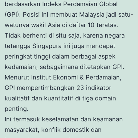
berdasarkan Indeks Perdamaian Global
(GPI). Posisi ini membuat Malaysia jadi satu-
watunya wakil Asia di daftar 10 teratas.
Tidak berhenti di situ saja, karena negara
tetangga Singapura ini juga mendapat
peringkat tinggi dalam berbagai aspek
kedamaian, sebagaimana ditetapkan GPI.
Menurut Institut Ekonomi & Perdamaian,
GPI mempertimbangkan 23 indikator
kualitatif dan kuantitatif di tiga domain
penting.
Ini termasuk keselamatan dan keamanan
masyarakat, konflik domestik dan