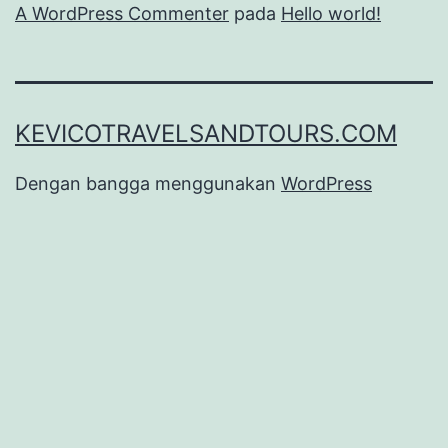
A WordPress Commenter
pada
Hello world!
KEVICOTRAVELSANDTOURS.COM
Dengan bangga menggunakan
WordPress