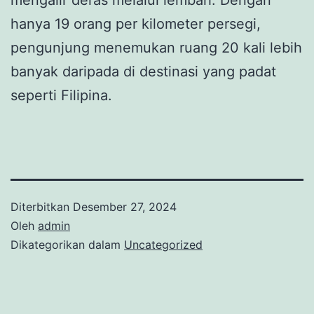
mengalir deras melalui lembah. Dengan
hanya 19 orang per kilometer persegi,
pengunjung menemukan ruang 20 kali lebih
banyak daripada di destinasi yang padat
seperti Filipina.
Diterbitkan
Desember 27, 2024
Oleh
admin
Dikategorikan dalam
Uncategorized