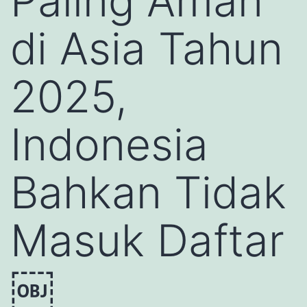
Paling Aman
di Asia Tahun
2025,
Indonesia
Bahkan Tidak
Masuk Daftar
￼