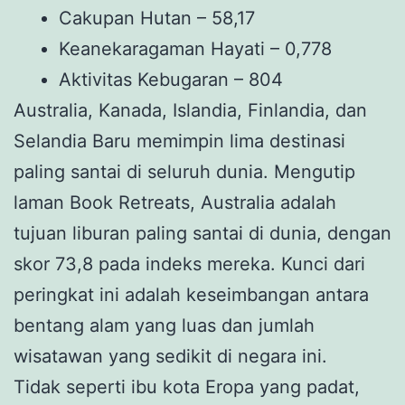
Cakupan Hutan – 58,17
Keanekaragaman Hayati – 0,778
Aktivitas Kebugaran – 804
Australia, Kanada, Islandia, Finlandia, dan
Selandia Baru memimpin lima destinasi
paling santai di seluruh dunia. Mengutip
laman Book Retreats, Australia adalah
tujuan liburan paling santai di dunia, dengan
skor 73,8 pada indeks mereka. Kunci dari
peringkat ini adalah keseimbangan antara
bentang alam yang luas dan jumlah
wisatawan yang sedikit di negara ini.
Tidak seperti ibu kota Eropa yang padat,