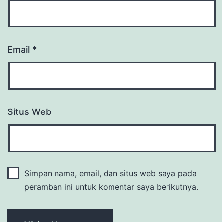
Email
*
Situs Web
Simpan nama, email, dan situs web saya pada
peramban ini untuk komentar saya berikutnya.