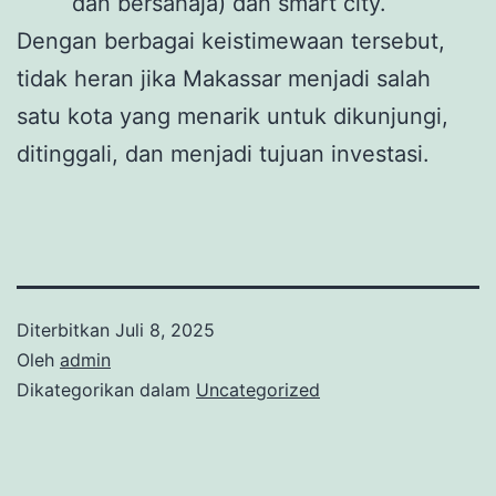
dan bersahaja) dan smart city.
Dengan berbagai keistimewaan tersebut,
tidak heran jika Makassar menjadi salah
satu kota yang menarik untuk dikunjungi,
ditinggali, dan menjadi tujuan investasi.
Diterbitkan
Juli 8, 2025
Oleh
admin
Dikategorikan dalam
Uncategorized