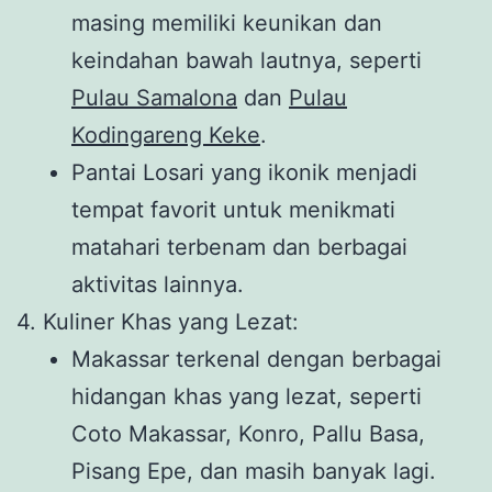
masing memiliki keunikan dan
keindahan bawah lautnya, seperti
Pulau Samalona
dan
Pulau
Kodingareng Keke
.
Pantai Losari yang ikonik menjadi
tempat favorit untuk menikmati
matahari terbenam dan berbagai
aktivitas lainnya.
4. Kuliner Khas yang Lezat:
Makassar terkenal dengan berbagai
hidangan khas yang lezat, seperti
Coto Makassar, Konro, Pallu Basa,
Pisang Epe, dan masih banyak lagi.