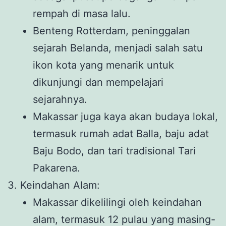
rempah di masa lalu.
Benteng Rotterdam, peninggalan
sejarah Belanda, menjadi salah satu
ikon kota yang menarik untuk
dikunjungi dan mempelajari
sejarahnya.
Makassar juga kaya akan budaya lokal,
termasuk rumah adat Balla, baju adat
Baju Bodo, dan tari tradisional Tari
Pakarena.
3. Keindahan Alam:
Makassar dikelilingi oleh keindahan
alam, termasuk 12 pulau yang masing-