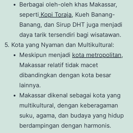
Berbagai oleh-oleh khas Makassar,
seperti
Kopi Toraja
, Kueh Banang-
Banang, dan Sirup DHT juga menjadi
daya tarik tersendiri bagi wisatawan.
5. Kota yang Nyaman dan Multikultural:
Meskipun menjadi
kota metropolitan
,
Makassar relatif tidak macet
dibandingkan dengan kota besar
lainnya.
Makassar dikenal sebagai kota yang
multikultural, dengan keberagaman
suku, agama, dan budaya yang hidup
berdampingan dengan harmonis.