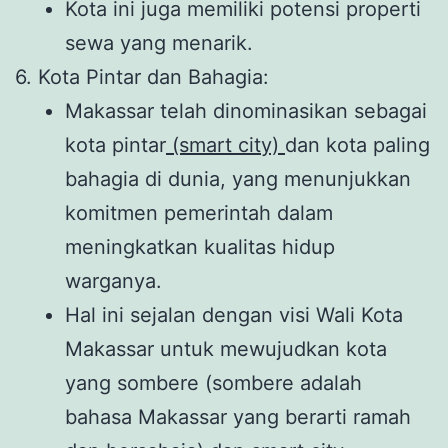
Kota ini juga memiliki potensi properti
sewa yang menarik.
6. Kota Pintar dan Bahagia:
Makassar telah dinominasikan sebagai
kota pintar
(smart city)
dan kota paling
bahagia di dunia, yang menunjukkan
komitmen pemerintah dalam
meningkatkan kualitas hidup
warganya.
Hal ini sejalan dengan visi Wali Kota
Makassar untuk mewujudkan kota
yang sombere (sombere adalah
bahasa Makassar yang berarti ramah