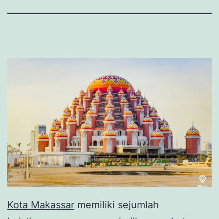
Kota Makassar
memiliki sejumlah