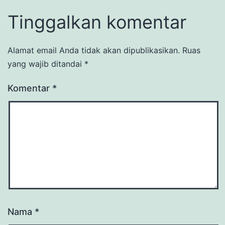
Tinggalkan komentar
Alamat email Anda tidak akan dipublikasikan.
Ruas
yang wajib ditandai
*
Komentar
*
Nama
*