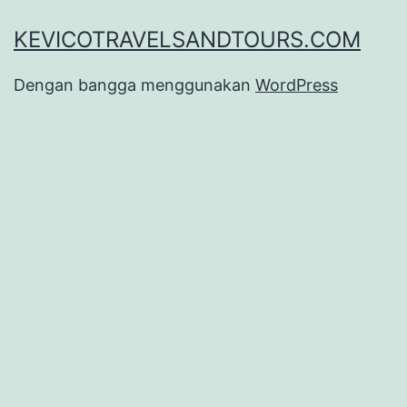
KEVICOTRAVELSANDTOURS.COM
Dengan bangga menggunakan
WordPress