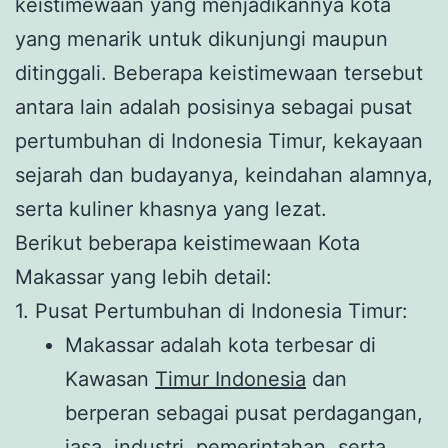
keistimewaan yang menjadikannya kota
yang menarik untuk dikunjungi maupun
ditinggali. Beberapa keistimewaan tersebut
antara lain adalah posisinya sebagai pusat
pertumbuhan di Indonesia Timur, kekayaan
sejarah dan budayanya, keindahan alamnya,
serta kuliner khasnya yang lezat.
Berikut beberapa keistimewaan Kota
Makassar yang lebih detail:
1. Pusat Pertumbuhan di Indonesia Timur:
Makassar adalah kota terbesar di
Kawasan
Timur Indonesia
dan
berperan sebagai pusat perdagangan,
jasa, industri, pemerintahan, serta