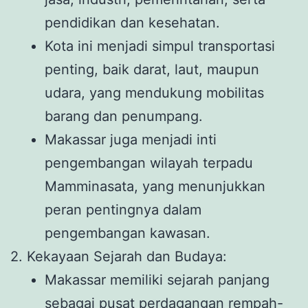
pendidikan dan kesehatan.
Kota ini menjadi simpul transportasi
penting, baik darat, laut, maupun
udara, yang mendukung mobilitas
barang dan penumpang.
Makassar juga menjadi inti
pengembangan wilayah terpadu
Mamminasata, yang menunjukkan
peran pentingnya dalam
pengembangan kawasan.
2. Kekayaan Sejarah dan Budaya:
Makassar memiliki sejarah panjang
sebagai pusat perdagangan rempah-