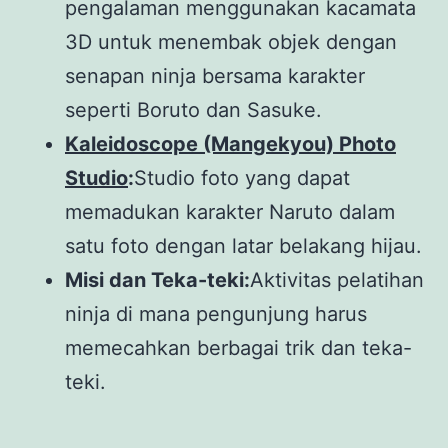
pengalaman menggunakan kacamata
3D untuk menembak objek dengan
senapan ninja bersama karakter
seperti Boruto dan Sasuke.
Kaleidoscope (Mangekyou) Photo
Studio
:
Studio foto yang dapat
memadukan karakter Naruto dalam
satu foto dengan latar belakang hijau.
Misi dan Teka-teki:
Aktivitas pelatihan
ninja di mana pengunjung harus
memecahkan berbagai trik dan teka-
teki.