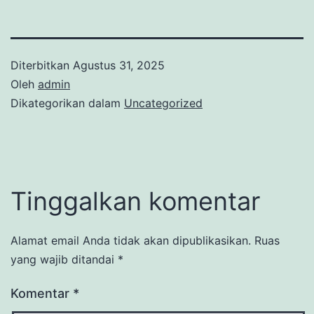
Diterbitkan
Agustus 31, 2025
Oleh
admin
Dikategorikan dalam
Uncategorized
Tinggalkan komentar
Alamat email Anda tidak akan dipublikasikan.
Ruas
yang wajib ditandai
*
Komentar
*