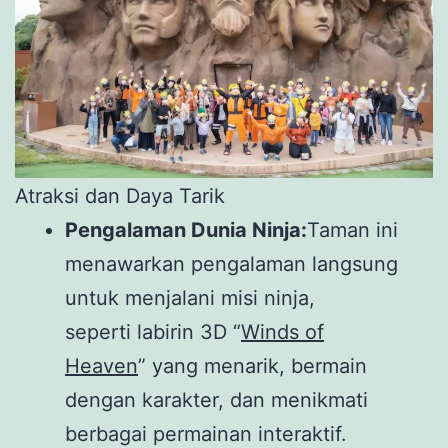
Atraksi dan Daya Tarik
Pengalaman Dunia Ninja:
Taman ini
menawarkan pengalaman langsung
untuk menjalani misi ninja,
seperti labirin 3D “
Winds of
Heaven
” yang menarik, bermain
dengan karakter, dan menikmati
berbagai permainan interaktif.