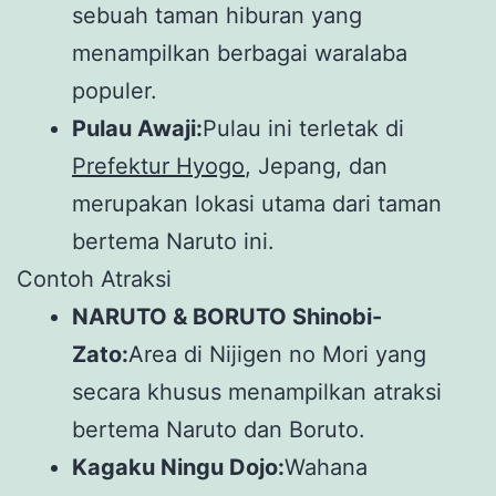
sebuah taman hiburan yang
menampilkan berbagai waralaba
populer.
Pulau Awaji:
Pulau ini terletak di
Prefektur Hyogo
, Jepang, dan
merupakan lokasi utama dari taman
bertema Naruto ini.
Contoh Atraksi
NARUTO & BORUTO Shinobi-
Zato:
Area di Nijigen no Mori yang
secara khusus menampilkan atraksi
bertema Naruto dan Boruto.
Kagaku Ningu Dojo:
Wahana