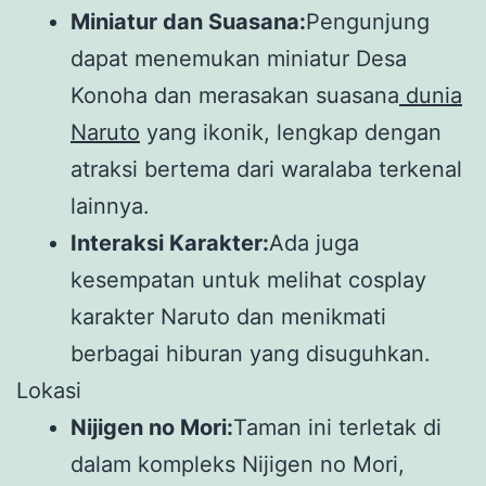
Miniatur dan Suasana:
Pengunjung
dapat menemukan miniatur Desa
Konoha dan merasakan suasana
dunia
Naruto
yang ikonik, lengkap dengan
atraksi bertema dari waralaba terkenal
lainnya.
Interaksi Karakter:
Ada juga
kesempatan untuk melihat cosplay
karakter Naruto dan menikmati
berbagai hiburan yang disuguhkan.
Lokasi
Nijigen no Mori:
Taman ini terletak di
dalam kompleks Nijigen no Mori,