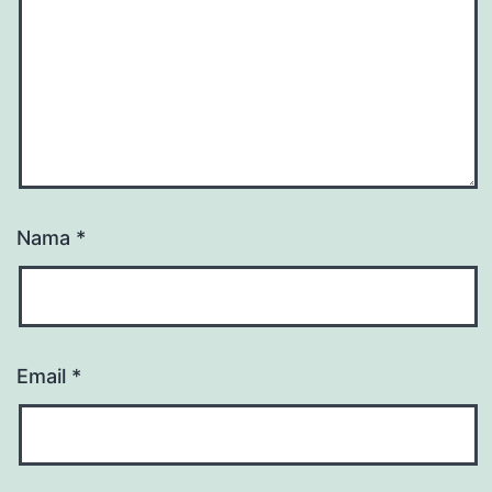
Nama
*
Email
*