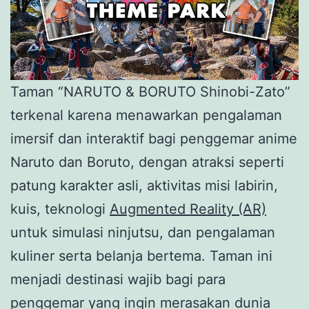
Taman “NARUTO & BORUTO Shinobi-Zato”
terkenal karena menawarkan pengalaman
imersif dan interaktif bagi penggemar anime
Naruto dan Boruto, dengan atraksi seperti
patung karakter asli, aktivitas misi labirin,
kuis, teknologi
Augmented Reality (AR)
untuk simulasi ninjutsu, dan pengalaman
kuliner serta belanja bertema. Taman ini
menjadi destinasi wajib bagi para
penggemar yang ingin merasakan dunia