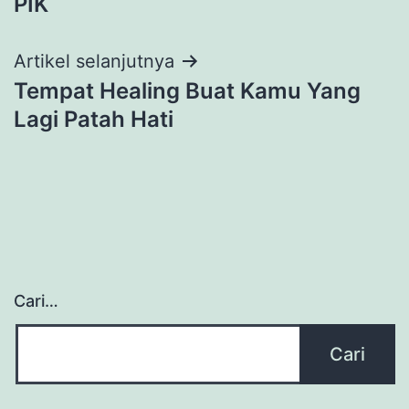
PIK
Artikel selanjutnya
Tempat Healing Buat Kamu Yang
Lagi Patah Hati
Cari…