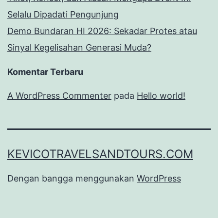
Selalu Dipadati Pengunjung
Demo Bundaran HI 2026: Sekadar Protes atau
Sinyal Kegelisahan Generasi Muda?
Komentar Terbaru
A WordPress Commenter
pada
Hello world!
KEVICOTRAVELSANDTOURS.COM
Dengan bangga menggunakan
WordPress