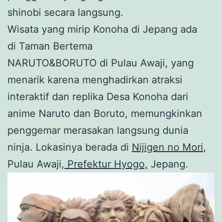
shinobi secara langsung.
Wisata yang mirip Konoha di Jepang ada
di Taman Bertema
NARUTO&BORUTO di Pulau Awaji, yang
menarik karena menghadirkan atraksi
interaktif dan replika Desa Konoha dari
anime Naruto dan Boruto, memungkinkan
penggemar merasakan langsung dunia
ninja. Lokasinya berada di
Nijigen no Mori
,
Pulau Awaji,
Prefektur Hyogo,
Jepang.