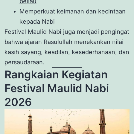
beliau
Memperkuat keimanan dan kecintaan
kepada Nabi
Festival Maulid Nabi juga menjadi pengingat
bahwa ajaran Rasulullah menekankan nilai
kasih sayang, keadilan, kesederhanaan, dan
persaudaraan.
Rangkaian Kegiatan
Festival Maulid Nabi
2026