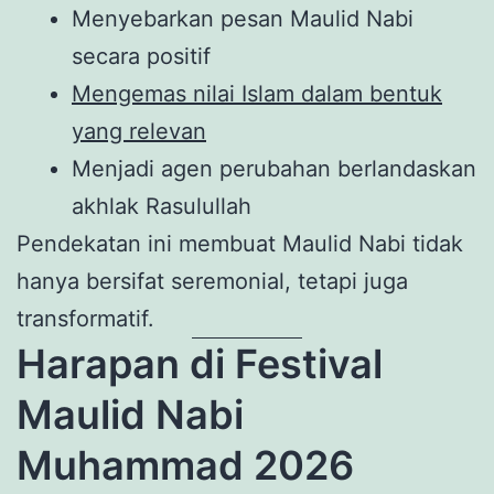
Menyebarkan pesan Maulid Nabi
secara positif
Mengemas nilai Islam dalam bentuk
yang relevan
Menjadi agen perubahan berlandaskan
akhlak Rasulullah
Pendekatan ini membuat Maulid Nabi tidak
hanya bersifat seremonial, tetapi juga
transformatif.
Harapan di Festival
Maulid Nabi
Muhammad 2026