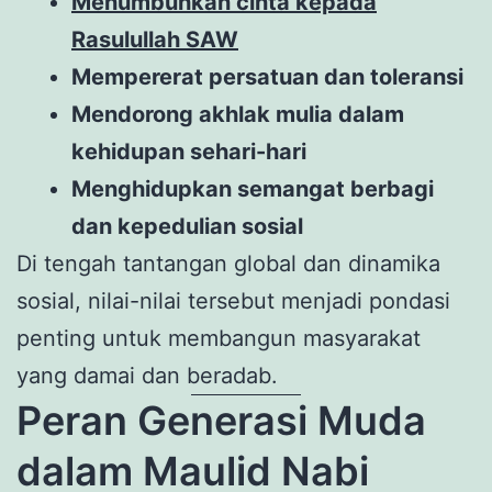
Menumbuhkan cinta kepada
Rasulullah SAW
Mempererat persatuan dan toleransi
Mendorong akhlak mulia dalam
kehidupan sehari-hari
Menghidupkan semangat berbagi
dan kepedulian sosial
Di tengah tantangan global dan dinamika
sosial, nilai-nilai tersebut menjadi pondasi
penting untuk membangun masyarakat
yang damai dan beradab.
Peran Generasi Muda
dalam Maulid Nabi