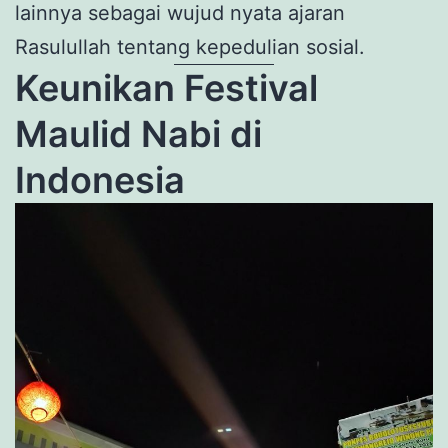
lainnya sebagai wujud nyata ajaran
Rasulullah tentang kepedulian sosial.
Keunikan Festival
Maulid Nabi di
Indonesia