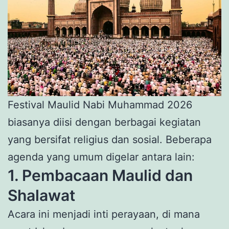
Festival Maulid Nabi Muhammad 2026
biasanya diisi dengan berbagai kegiatan
yang bersifat religius dan sosial. Beberapa
agenda yang umum digelar antara lain:
1. Pembacaan Maulid dan
Shalawat
Acara ini menjadi inti perayaan, di mana