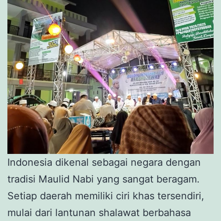
Indonesia dikenal sebagai negara dengan
tradisi Maulid Nabi yang sangat beragam.
Setiap daerah memiliki ciri khas tersendiri,
mulai dari lantunan shalawat berbahasa