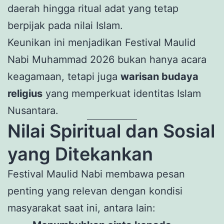
daerah hingga ritual adat yang tetap
berpijak pada nilai Islam.
Keunikan ini menjadikan Festival Maulid
Nabi Muhammad 2026 bukan hanya acara
keagamaan, tetapi juga
warisan budaya
religius
yang memperkuat identitas Islam
Nusantara.
Nilai Spiritual dan Sosial
yang Ditekankan
Festival Maulid Nabi membawa pesan
penting yang relevan dengan kondisi
masyarakat saat ini, antara lain: