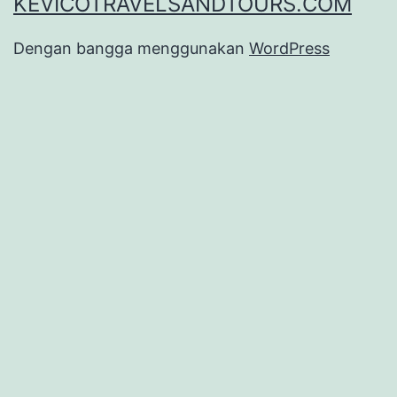
KEVICOTRAVELSANDTOURS.COM
Dengan bangga menggunakan
WordPress