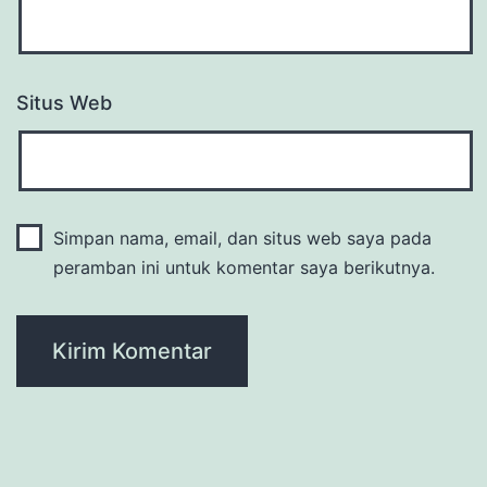
Situs Web
Simpan nama, email, dan situs web saya pada
peramban ini untuk komentar saya berikutnya.