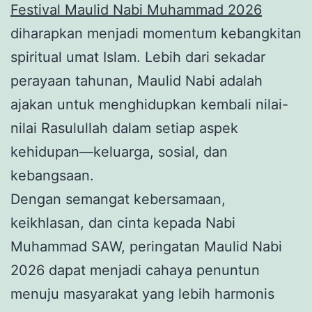
Festival Maulid Nabi Muhammad 2026
diharapkan menjadi momentum kebangkitan
spiritual umat Islam. Lebih dari sekadar
perayaan tahunan, Maulid Nabi adalah
ajakan untuk menghidupkan kembali nilai-
nilai Rasulullah dalam setiap aspek
kehidupan—keluarga, sosial, dan
kebangsaan.
Dengan semangat kebersamaan,
keikhlasan, dan cinta kepada Nabi
Muhammad SAW, peringatan Maulid Nabi
2026 dapat menjadi cahaya penuntun
menuju masyarakat yang lebih harmonis