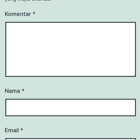
Komentar
*
Nama
*
Email
*