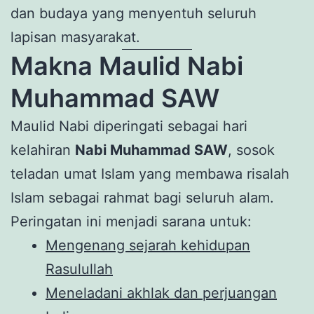
dan budaya yang menyentuh seluruh
lapisan masyarakat.
Makna Maulid Nabi
Muhammad SAW
Maulid Nabi diperingati sebagai hari
kelahiran
Nabi Muhammad SAW
, sosok
teladan umat Islam yang membawa risalah
Islam sebagai rahmat bagi seluruh alam.
Peringatan ini menjadi sarana untuk:
Mengenang sejarah kehidupan
Rasulullah
Meneladani akhlak dan perjuangan