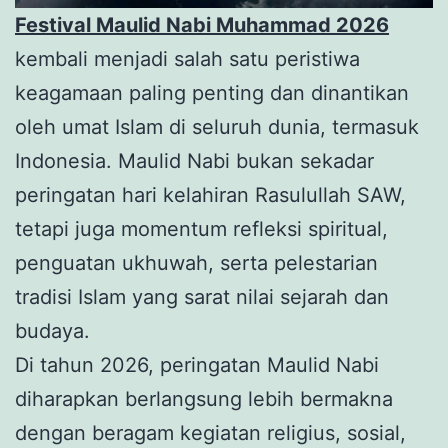
Festival Maulid Nabi Muhammad 2026
kembali menjadi salah satu peristiwa
keagamaan paling penting dan dinantikan
oleh umat Islam di seluruh dunia, termasuk
Indonesia. Maulid Nabi bukan sekadar
peringatan hari kelahiran Rasulullah SAW,
tetapi juga momentum refleksi spiritual,
penguatan ukhuwah, serta pelestarian
tradisi Islam yang sarat nilai sejarah dan
budaya.
Di tahun 2026, peringatan Maulid Nabi
diharapkan berlangsung lebih bermakna
dengan beragam kegiatan religius, sosial,