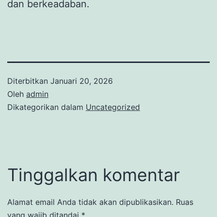
dan berkeadaban.
Diterbitkan
Januari 20, 2026
Oleh
admin
Dikategorikan dalam
Uncategorized
Tinggalkan komentar
Alamat email Anda tidak akan dipublikasikan.
Ruas
yang wajib ditandai
*