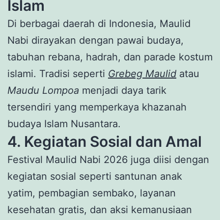
Islam
Di berbagai daerah di Indonesia, Maulid
Nabi dirayakan dengan pawai budaya,
tabuhan rebana, hadrah, dan parade kostum
islami. Tradisi seperti
Grebeg Maulid
atau
Maudu Lompoa
menjadi daya tarik
tersendiri yang memperkaya khazanah
budaya Islam Nusantara.
4. Kegiatan Sosial dan Amal
Festival Maulid Nabi 2026 juga diisi dengan
kegiatan sosial seperti santunan anak
yatim, pembagian sembako, layanan
kesehatan gratis, dan aksi kemanusiaan