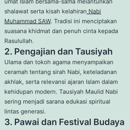
umat Islam bersama-sama melantunkan
shalawat serta kisah kelahiran
Nabi
Muhammad SAW
. Tradisi ini menciptakan
suasana khidmat dan penuh cinta kepada
Rasulullah.
2. Pengajian dan Tausiyah
Ulama dan tokoh agama menyampaikan
ceramah tentang sirah Nabi, keteladanan
akhlak, serta relevansi ajaran Islam dalam
kehidupan modern. Tausiyah Maulid Nabi
sering menjadi sarana edukasi spiritual
lintas generasi.
3. Pawai dan Festival Budaya