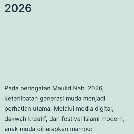
2026
Pada peringatan Maulid Nabi 2026,
keterlibatan generasi muda menjadi
perhatian utama. Melalui media digital,
dakwah kreatif, dan festival Islami modern,
anak muda diharapkan mampu: