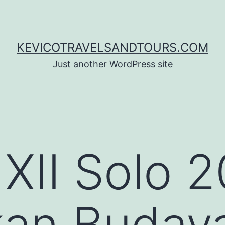
KEVICOTRAVELSANDTOURS.COM
Just another WordPress site
XII Solo 2
kan Buday