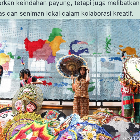
kan keindahan payung, tetapi juga melibatkan
s dan seniman lokal dalam kolaborasi kreatif.