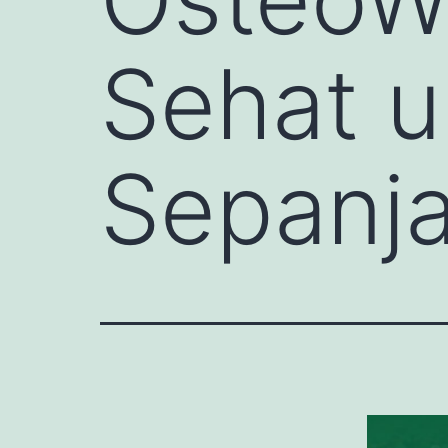
Sehat u
Sepanja