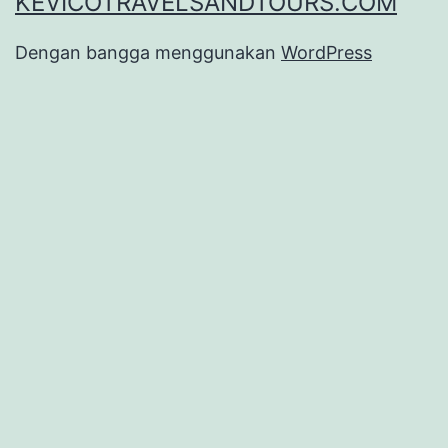
KEVICOTRAVELSANDTOURS.COM
Dengan bangga menggunakan
WordPress