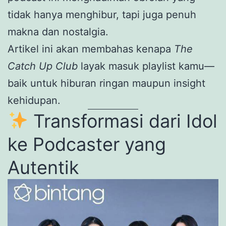
tidak hanya menghibur, tapi juga penuh
makna dan nostalgia.
Artikel ini akan membahas kenapa
The
Catch Up Club
layak masuk playlist kamu—
baik untuk hiburan ringan maupun insight
kehidupan.
Transformasi dari Idol
ke Podcaster yang
Autentik