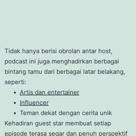
Tidak hanya berisi obrolan antar host,
podcast ini juga menghadirkan berbagai
bintang tamu dari berbagai latar belakang,
seperti:
Artis dan entertainer
Influencer
Teman dekat dengan cerita unik
Kehadiran guest star membuat setiap
episode terasa segar dan penuh perspektif