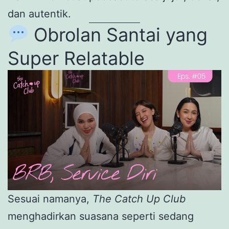
dan autentik.
Obrolan Santai yang
Super Relatable
Sesuai namanya,
The Catch Up Club
menghadirkan suasana seperti sedang