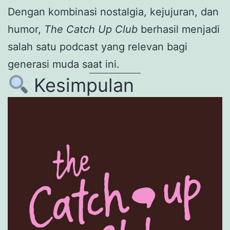
Dengan kombinasi nostalgia, kejujuran, dan
humor,
The Catch Up Club
berhasil menjadi
salah satu podcast yang relevan bagi
generasi muda saat ini.
Kesimpulan