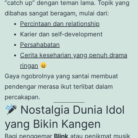
“catch up” dengan teman lama. Topik yang
dibahas sangat beragam, mulai dari:
Percintaan dan relationship
Karier dan self-development
Persahabatan
Cerita keseharian yang penuh drama
ringan
Gaya ngobrolnya yang santai membuat
pendengar merasa ikut terlibat dalam
percakapan.
Nostalgia Dunia Idol
yang Bikin Kangen
Bagi penggemar
Blink
atau penikmat musik