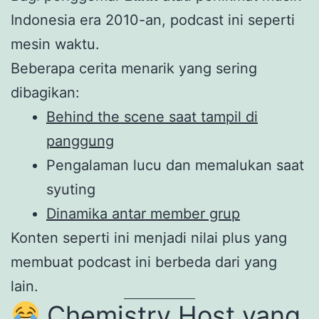
Indonesia era 2010-an, podcast ini seperti
mesin waktu.
Beberapa cerita menarik yang sering
dibagikan:
Behind the scene saat tampil di
panggung
Pengalaman lucu dan memalukan saat
syuting
Dinamika antar member grup
Konten seperti ini menjadi nilai plus yang
membuat podcast ini berbeda dari yang
lain.
Chemistry Host yang