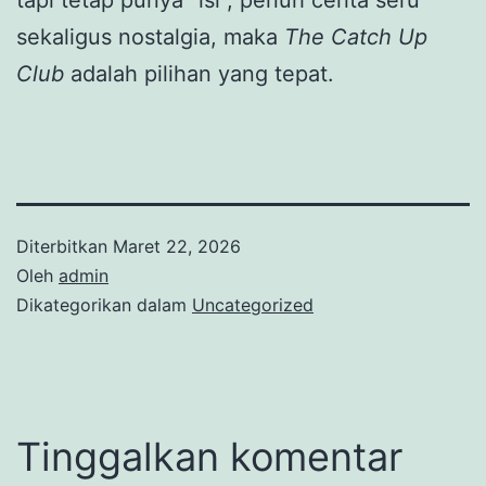
sekaligus nostalgia, maka
The Catch Up
Club
adalah pilihan yang tepat.
Diterbitkan
Maret 22, 2026
Oleh
admin
Dikategorikan dalam
Uncategorized
Tinggalkan komentar