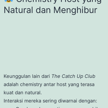
Natural dan Menghibur
Keunggulan lain dari
The Catch Up Club
adalah chemistry antar host yang terasa
kuat dan natural.
Interaksi mereka sering diwarnai dengan: