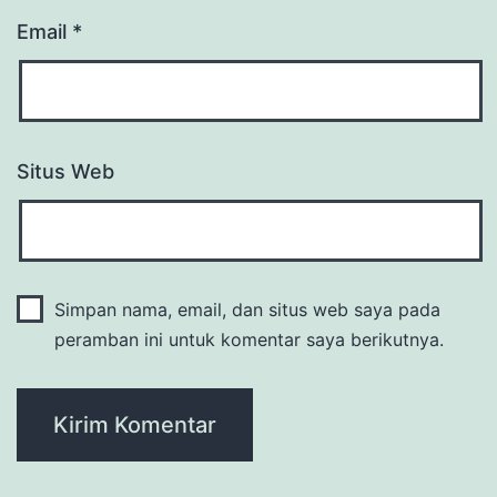
Email
*
Situs Web
Simpan nama, email, dan situs web saya pada
peramban ini untuk komentar saya berikutnya.