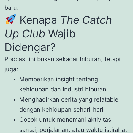
baru.
Kenapa
The Catch
Up Club
Wajib
Didengar?
Podcast ini bukan sekadar hiburan, tetapi
juga:
Memberikan insight tentang
kehidupan dan industri hiburan
Menghadirkan cerita yang relatable
dengan kehidupan sehari-hari
Cocok untuk menemani aktivitas
santai, perjalanan, atau waktu istirahat