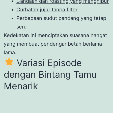
Candaan dan roasting yang menghibur
Curhatan jujur tanpa filter
Perbedaan sudut pandang yang tetap
seru
Kedekatan ini menciptakan suasana hangat
yang membuat pendengar betah berlama-
lama.
Variasi Episode
dengan Bintang Tamu
Menarik