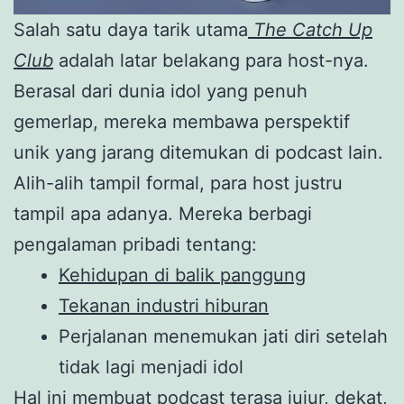
Salah satu daya tarik utama
The Catch Up
Club
adalah latar belakang para host-nya.
Berasal dari dunia idol yang penuh
gemerlap, mereka membawa perspektif
unik yang jarang ditemukan di podcast lain.
Alih-alih tampil formal, para host justru
tampil apa adanya. Mereka berbagi
pengalaman pribadi tentang:
Kehidupan di balik panggung
Tekanan industri hiburan
Perjalanan menemukan jati diri setelah
tidak lagi menjadi idol
Hal ini membuat podcast terasa jujur, dekat,