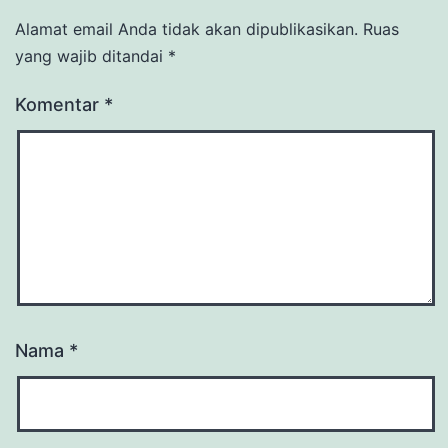
Alamat email Anda tidak akan dipublikasikan.
Ruas
yang wajib ditandai
*
Komentar
*
Nama
*