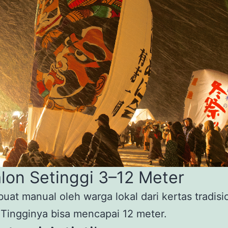
lon Setinggi 3–12 Meter
buat manual oleh warga lokal dari kertas tradisi
Tingginya bisa mencapai 12 meter.