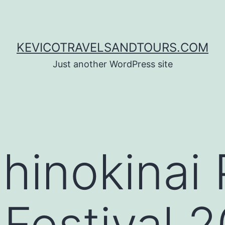
KEVICOTRAVELSANDTOURS.COM
Just another WordPress site
hinokinai 
 Festival 