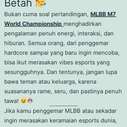
Betah
Bukan cuma soal pertandingan,
MLBB M7
World Championship
menghadirkan
pengalaman penuh energi, interaksi, dan
hiburan. Semua orang, dari penggemar
hardcore sampai yang baru ingin mencoba,
bisa ikut merasakan vibes esports yang
sesungguhnya. Dan tentunya, jangan lupa
bawa teman atau keluarga, karena
suasananya rame, seru, dan pastinya penuh
tawa!
Jika kamu penggemar MLBB atau sekadar
ingin merasakan keramaian esports dunia,