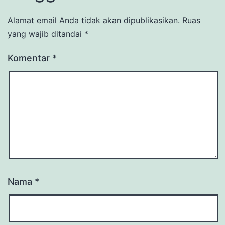
Alamat email Anda tidak akan dipublikasikan.
Ruas
yang wajib ditandai
*
Komentar
*
Nama
*