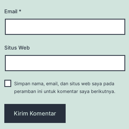
Email
*
Situs Web
Simpan nama, email, dan situs web saya pada
peramban ini untuk komentar saya berikutnya.