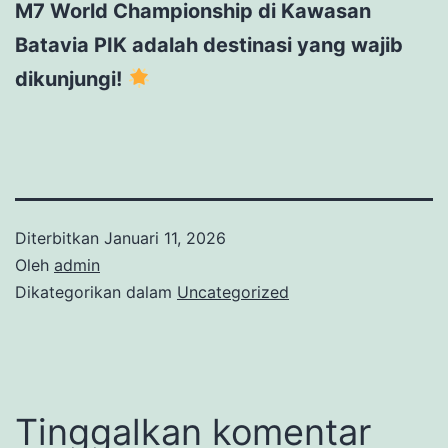
M7 World Championship di Kawasan
Batavia PIK adalah destinasi yang wajib
dikunjungi!
Diterbitkan
Januari 11, 2026
Oleh
admin
Dikategorikan dalam
Uncategorized
Tinggalkan komentar