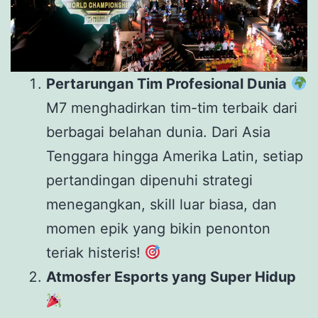
Pertarungan Tim Profesional Dunia
M7 menghadirkan tim-tim terbaik dari
berbagai belahan dunia. Dari Asia
Tenggara hingga Amerika Latin, setiap
pertandingan dipenuhi strategi
menegangkan, skill luar biasa, dan
momen epik yang bikin penonton
teriak histeris!
Atmosfer Esports yang Super Hidup