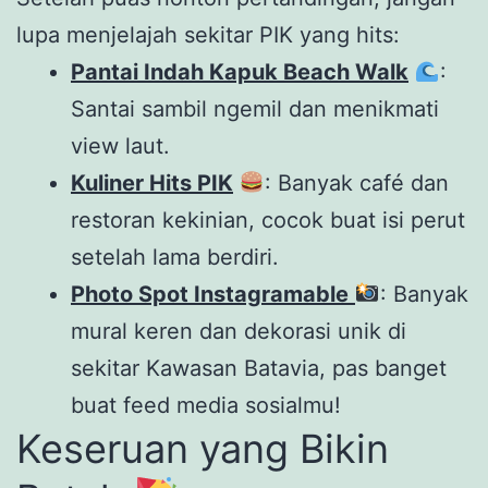
lupa menjelajah sekitar PIK yang hits:
Pantai Indah Kapuk Beach Walk
:
Santai sambil ngemil dan menikmati
view laut.
Kuliner Hits PIK
: Banyak café dan
restoran kekinian, cocok buat isi perut
setelah lama berdiri.
Photo Spot Instagramable
: Banyak
mural keren dan dekorasi unik di
sekitar Kawasan Batavia, pas banget
buat feed media sosialmu!
Keseruan yang Bikin