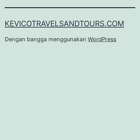
KEVICOTRAVELSANDTOURS.COM
Dengan bangga menggunakan
WordPress