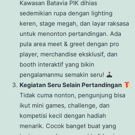
Kawasan Batavia PIK dihias
sedemikian rupa dengan lighting
keren, stage megah, dan layar raksasa
untuk menonton pertandingan. Ada
pula area meet & greet dengan pro
player, merchandise eksklusif, dan
booth interaktif yang bikin
pengalamanmu semakin seru!
Kegiatan Seru Selain Pertandingan
Tidak cuma nonton, pengunjung bisa
ikut mini games, challenge, dan
kompetisi kecil dengan hadiah
menarik. Cocok banget buat yang