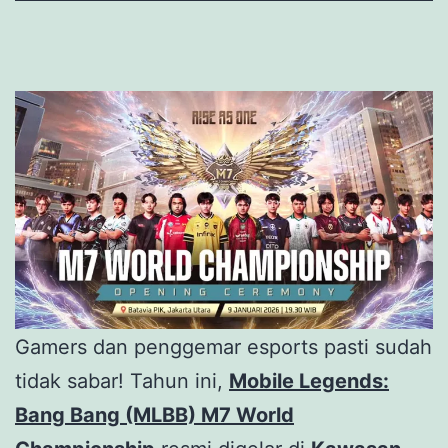
Gamers dan penggemar esports pasti sudah
tidak sabar! Tahun ini,
Mobile Legends:
Bang Bang (MLBB) M7 World