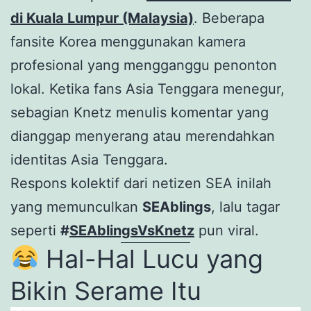
di Kuala Lumpur (Malaysia)
. Beberapa
fansite Korea menggunakan kamera
profesional yang mengganggu penonton
lokal. Ketika fans Asia Tenggara menegur,
sebagian Knetz menulis komentar yang
dianggap menyerang atau merendahkan
identitas Asia Tenggara.
Respons kolektif dari netizen SEA inilah
yang memunculkan
SEAblings
, lalu tagar
seperti
#
SEAblingsVsKnetz
pun viral.
Hal-Hal Lucu yang
Bikin Serame Itu