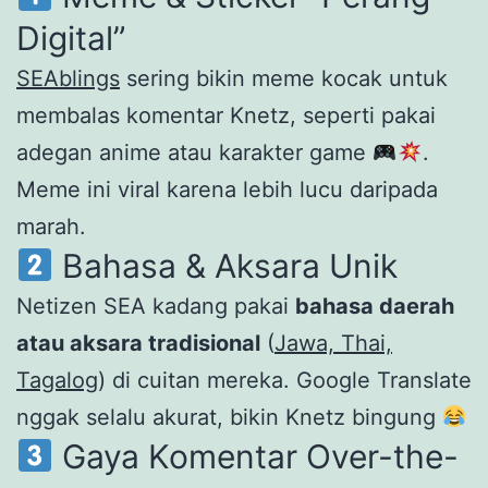
Digital”
SEAblings
sering bikin meme kocak untuk
membalas komentar Knetz, seperti pakai
adegan anime atau karakter game
.
Meme ini viral karena lebih lucu daripada
marah.
Bahasa & Aksara Unik
Netizen SEA kadang pakai
bahasa daerah
atau aksara tradisional
(
Jawa, Thai,
Tagalog
) di cuitan mereka. Google Translate
nggak selalu akurat, bikin Knetz bingung
Gaya Komentar Over-the-