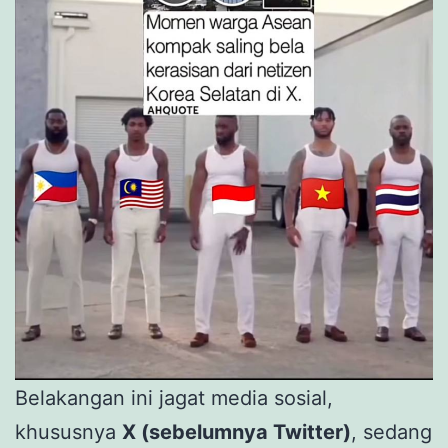
Belakangan ini jagat media sosial,
khususnya
X (sebelumnya Twitter)
, sedang