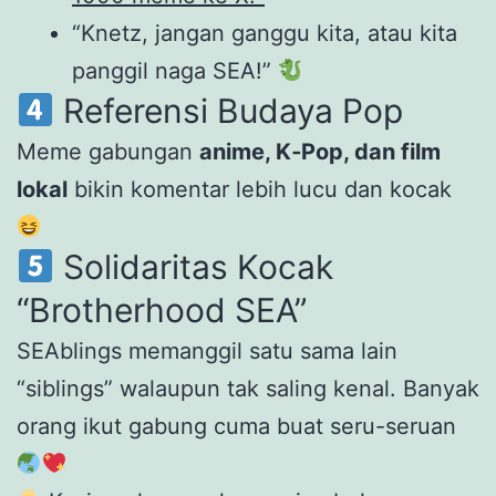
“Knetz, jangan ganggu kita, atau kita
panggil naga SEA!”
Referensi Budaya Pop
Meme gabungan
anime, K‑Pop, dan film
lokal
bikin komentar lebih lucu dan kocak
Solidaritas Kocak
“Brotherhood SEA”
SEAblings memanggil satu sama lain
“siblings” walaupun tak saling kenal. Banyak
orang ikut gabung cuma buat seru-seruan