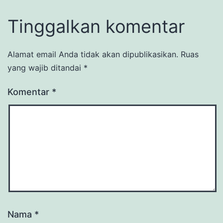
Tinggalkan komentar
Alamat email Anda tidak akan dipublikasikan.
Ruas
yang wajib ditandai
*
Komentar
*
Nama
*