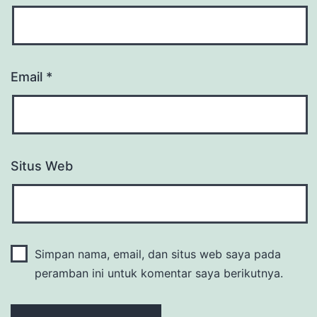
Email
*
Situs Web
Simpan nama, email, dan situs web saya pada
peramban ini untuk komentar saya berikutnya.