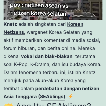
Knetz
adalah singkatan dari
Korean
Netizens
, warganet Korea Selatan yang
aktif memberikan komentar di media sosial,
forum hiburan, dan berita online. Mereka
dikenal
vokal dan blak-blakan
, terutama
soal K‑Pop, K‑Drama, dan isu budaya Korea.
Dalam fenomena terbaru ini, istilah Knetz
merujuk pada akun-akun Korea yang
terlibat dalam
perdebatan dengan netizen
Asia Tenggara (SEAblings)
.