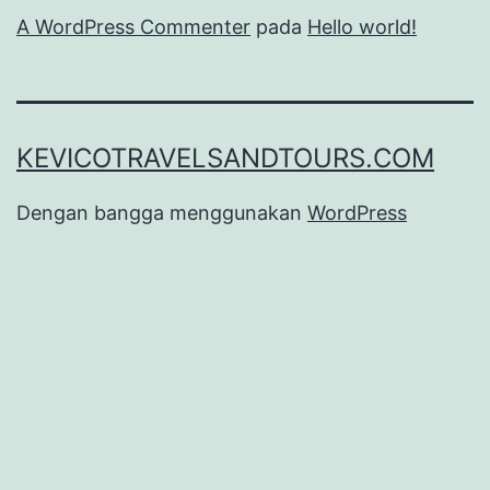
A WordPress Commenter
pada
Hello world!
KEVICOTRAVELSANDTOURS.COM
Dengan bangga menggunakan
WordPress