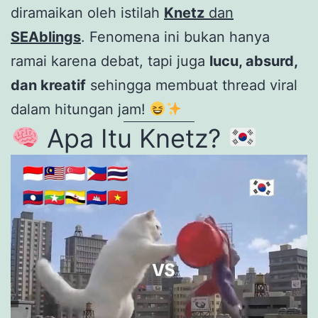
diramaikan oleh istilah
Knetz
dan
SEAblings
. Fenomena ini bukan hanya
ramai karena debat, tapi juga
lucu, absurd,
dan kreatif
sehingga membuat thread viral
dalam hitungan jam!
Apa Itu Knetz?