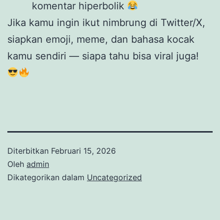
komentar hiperbolik
Jika kamu ingin ikut nimbrung di Twitter/X,
siapkan emoji, meme, dan bahasa kocak
kamu sendiri — siapa tahu bisa viral juga!
Diterbitkan
Februari 15, 2026
Oleh
admin
Dikategorikan dalam
Uncategorized