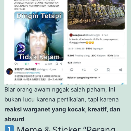
Biar orang awam nggak salah paham, ini
bukan lucu karena pertikaian, tapi karena
reaksi warganet yang kocak, kreatif, dan
absurd
.
Meme & Sticker “Perang