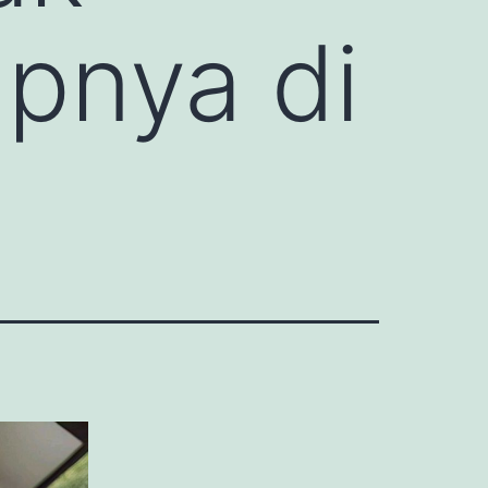
apnya di