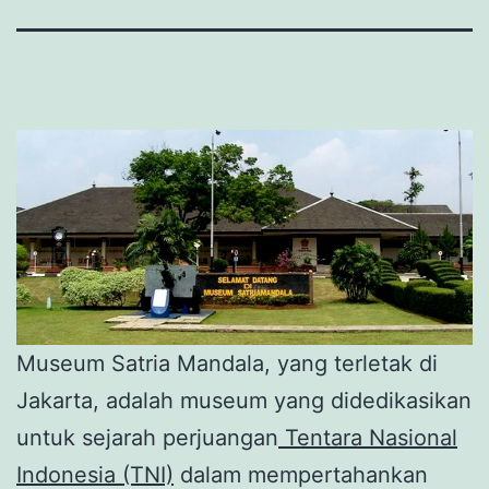
Museum Satria Mandala, yang terletak di
Jakarta, adalah museum yang didedikasikan
untuk sejarah perjuangan
Tentara Nasional
Indonesia (TNI)
dalam mempertahankan