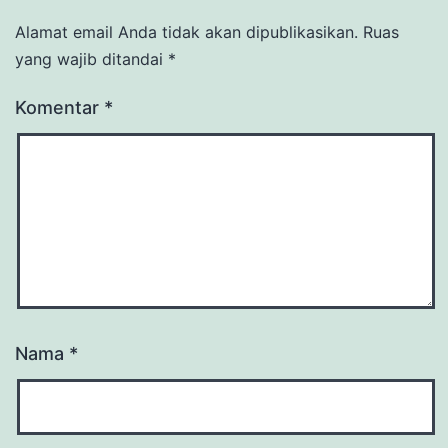
Alamat email Anda tidak akan dipublikasikan.
Ruas
yang wajib ditandai
*
Komentar
*
Nama
*