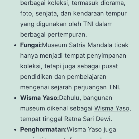
berbagai koleksi, termasuk diorama,
foto, senjata, dan kendaraan tempur
yang digunakan oleh TNI dalam
berbagai pertempuran.
Fungsi:
Museum Satria Mandala tidak
hanya menjadi tempat penyimpanan
koleksi, tetapi juga sebagai pusat
pendidikan dan pembelajaran
mengenai sejarah perjuangan TNI.
Wisma Yaso:
Dahulu, bangunan
museum dikenal sebagai
Wisma Yaso
,
tempat tinggal Ratna Sari Dewi.
Penghormatan:
Wisma Yaso juga