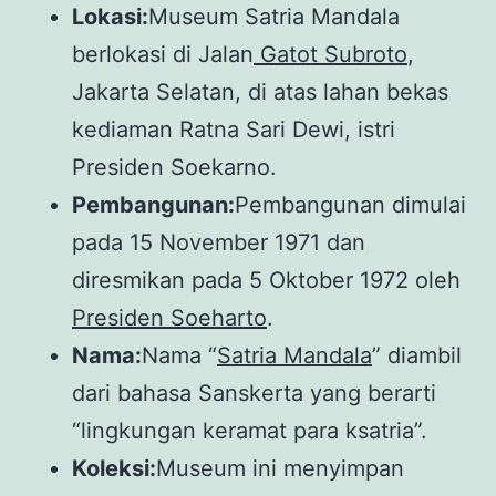
Lokasi:
Museum Satria Mandala
berlokasi di Jalan
Gatot Subroto
,
Jakarta Selatan, di atas lahan bekas
kediaman Ratna Sari Dewi, istri
Presiden Soekarno.
Pembangunan:
Pembangunan dimulai
pada 15 November 1971 dan
diresmikan pada 5 Oktober 1972 oleh
Presiden Soeharto
.
Nama:
Nama “
Satria Mandala
” diambil
dari bahasa Sanskerta yang berarti
“lingkungan keramat para ksatria”.
Koleksi:
Museum ini menyimpan